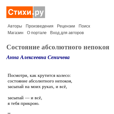
Авторы
Произведения
Рецензии
Поиск
Магазин
О портале
Вход для авторов
Состояние абсолютного непокоя
Анна Алексеевна Сеничева
Посмотри, как крутится колесо:
состояние абсолютного непокоя,
засыпай на моих руках, и всё,
засыпай — и всё,
я тебя прикрою.