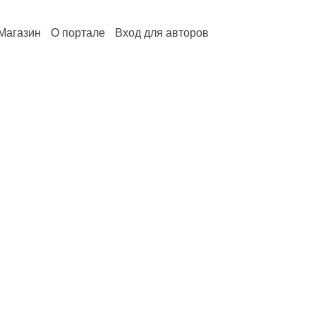
Магазин
О портале
Вход для авторов