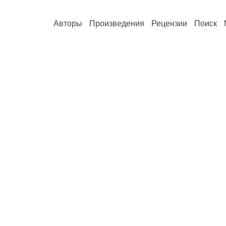
Авторы
Произведения
Рецензии
Поиск