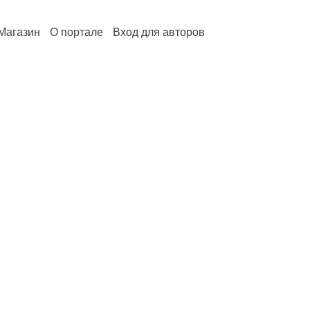
Магазин
О портале
Вход для авторов