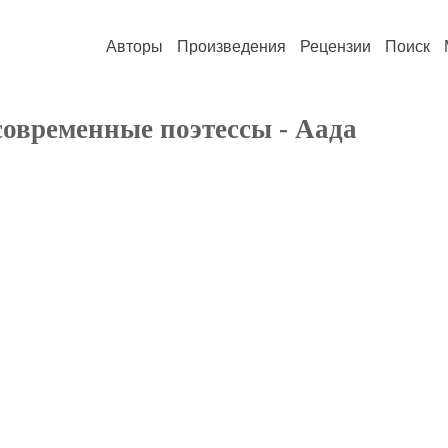
Авторы
Произведения
Рецензии
Поиск
 современные поэтессы - Аада