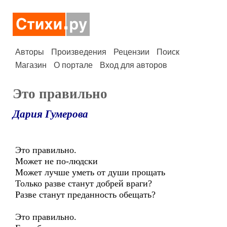
Авторы
Произведения
Рецензии
Поиск
Магазин
О портале
Вход для авторов
Это правильно
Дария Гумерова
Это правильно.
Может не по-людски
Может лучше уметь от души прощать
Только разве станут добрей враги?
Разве станут преданность обещать?
Это правильно.