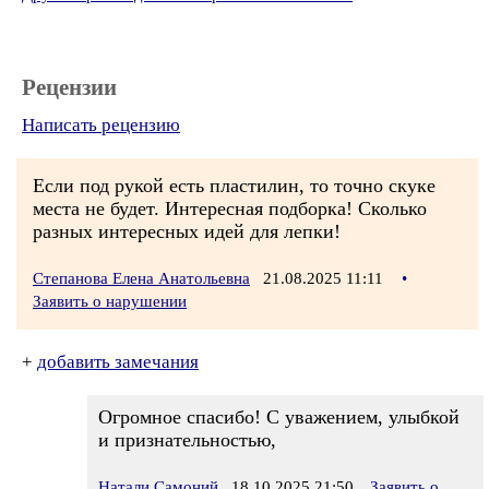
Рецензии
Написать рецензию
Если под рукой есть пластилин, то точно скуке
места не будет. Интересная подборка! Сколько
разных интересных идей для лепки!
Степанова Елена Анатольевна
21.08.2025 11:11
•
Заявить о нарушении
+
добавить замечания
Огромное спасибо! С уважением, улыбкой
и признательностью,
Натали Самоний
18.10.2025 21:50
Заявить о