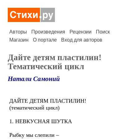
Авторы
Произведения
Рецензии
Поиск
Магазин
О портале
Вход для авторов
Дайте детям пластилин!
Тематический цикл
Натали Самоний
ДАЙТЕ ДЕТЯМ ПЛАСТИЛИН!
(тематический цикл)
1. НЕВКУСНАЯ ШУТКА
Рыбку мы слепили –