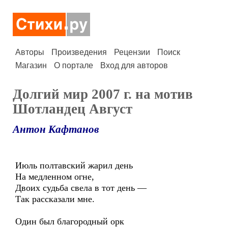
Авторы
Произведения
Рецензии
Поиск
Магазин
О портале
Вход для авторов
Долгий мир 2007 г. на мотив
Шотландец Август
Антон Кафтанов
Июль полтавский жарил день
На медленном огне,
Двоих судьба свела в тот день —
Так рассказали мне.
Один был благородный орк