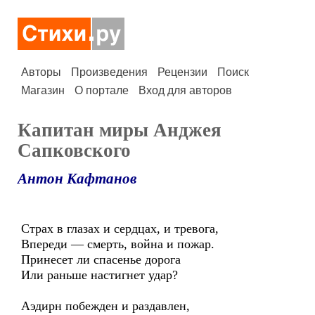
Авторы
Произведения
Рецензии
Поиск
Магазин
О портале
Вход для авторов
Капитан миры Анджея
Сапковского
Антон Кафтанов
Страх в глазах и сердцах, и тревога,
Впереди — смерть, война и пожар.
Принесет ли спасенье дорога
Или раньше настигнет удар?
Аэдирн побежден и раздавлен,