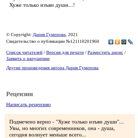
Хуже только изъян души...!
© Copyright:
Дария Гумерова
, 2021
Свидетельство о публикации №121110201960
Список читателей
/
Версия для печати
/
Разместить анонс
/
Заявить о нарушении
Другие произведения автора Дария Гумерова
Рецензии
Написать рецензию
Подмечено верно - "Хуже только изъян души"...
Увы, но многих современников, она - душа,
сегодня волнует меньше всего...