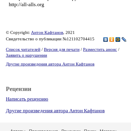
http://all-alls.org
© Copyright:
Антон Кафтанов
, 2021
Свидетельство о публикации №121102704415
Список читателей
/
Версия для печати
/
Разместить анонс
/
Заявить о нарушении
Другие произведения автора Антон Кафтанов
Рецензии
Написать рецензию
Другие произведения автора Антон Кафтанов