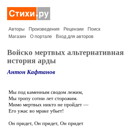
Авторы
Произведения
Рецензии
Поиск
Магазин
О портале
Вход для авторов
Войско мертвых альтернативная
история арды
Антон Кафтанов
Мы под каменным сводом лежим,
Мы тропу сотни лет сторожим.
Мимо мертвых никто не пройдет —
Его ужас во мраке убьет!
Он придет, Он придет, Он придет