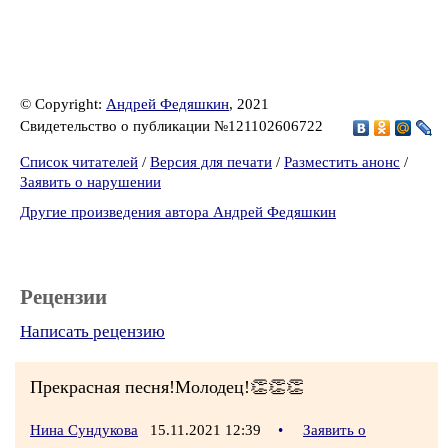
© Copyright:
Андрей Федяшкин
, 2021
Свидетельство о публикации №121102606722
Список читателей
/
Версия для печати
/
Разместить анонс
/
Заявить о нарушении
Другие произведения автора Андрей Федяшкин
Рецензии
Написать рецензию
Прекрасная песня!Молодец!👏👏👏
Нина Сундукова
15.11.2021 12:39
•
Заявить о