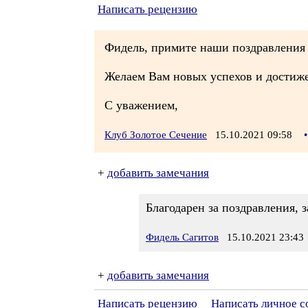
Написать рецензию
Фидель, примите наши поздравления 
Желаем Вам новых успехов и достиж
С уважением,
Клуб Золотое Сечение
15.10.2021 09:58
•
+
добавить замечания
Благодарен за поздравления, 
Фидель Сагитов
15.10.2021 23:43
+
добавить замечания
Написать рецензию
Написать личное 