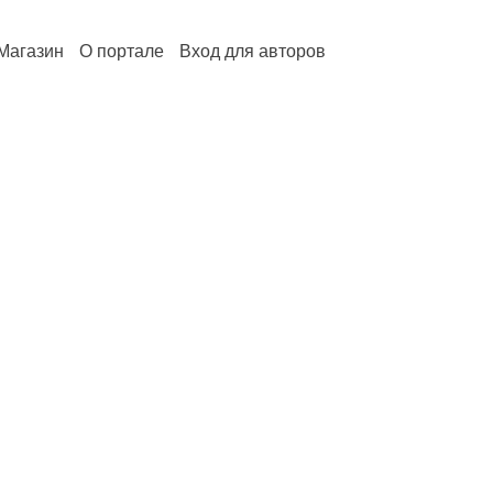
Магазин
О портале
Вход для авторов