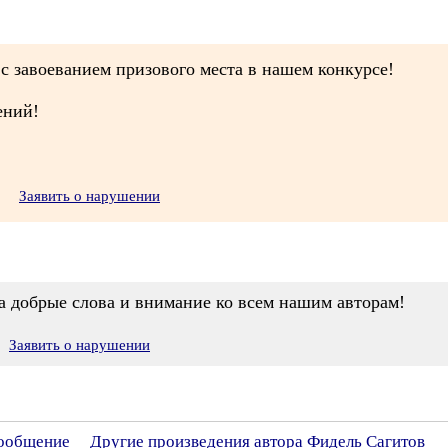
с завоеванием призового места в нашем конкурсе!
ений!
Заявить о нарушении
за добрые слова и внимание ко всем нашим авторам!
Заявить о нарушении
сообщение
Другие произведения автора Фидель Сагитов