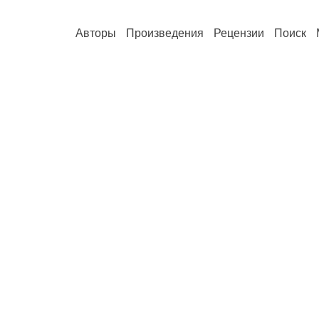
Авторы
Произведения
Рецензии
Поиск