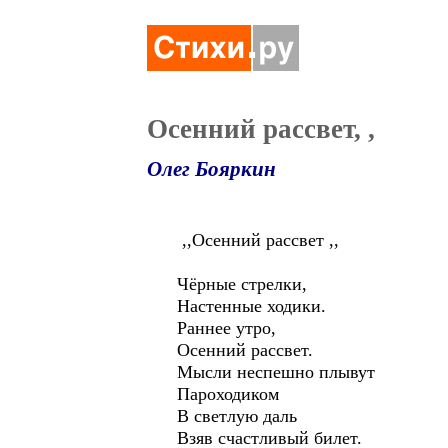
Осенний рассвет, ,
Олег Бояркин
,,Осенний рассвет ,,
Чёрные стрелки,
Настенные ходики.
Раннее утро,
Осенний рассвет.
Мысли неспешно плывут
Пароходиком
В светлую даль
Взяв счастливый билет.