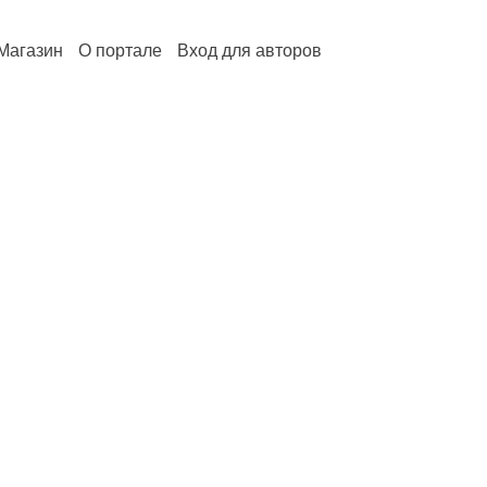
Магазин
О портале
Вход для авторов