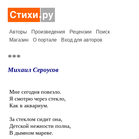
Авторы
Произведения
Рецензии
Поиск
Магазин
О портале
Вход для авторов
***
Михаил Сероусов
Мне сегодня повезло.
Я смотрю через стекло,
Как в аквариум.
За стеклом сидит она,
Детской нежности полна,
В дымном мареве.