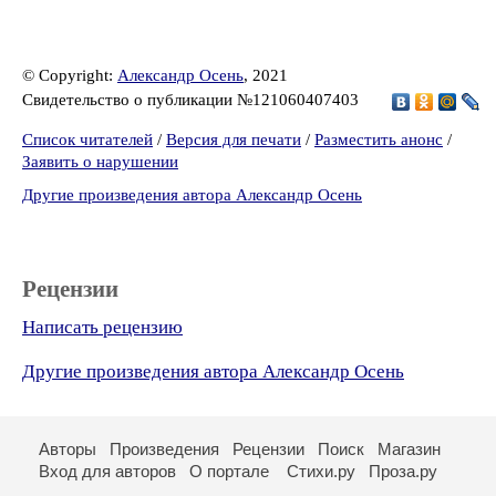
© Copyright:
Александр Осень
, 2021
Свидетельство о публикации №121060407403
Список читателей
/
Версия для печати
/
Разместить анонс
/
Заявить о нарушении
Другие произведения автора Александр Осень
Рецензии
Написать рецензию
Другие произведения автора Александр Осень
Авторы
Произведения
Рецензии
Поиск
Магазин
Вход для авторов
О портале
Стихи.ру
Проза.ру