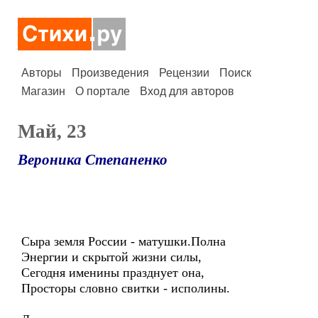
Авторы
Произведения
Рецензии
Поиск
Магазин
О портале
Вход для авторов
Май, 23
Вероника Степаненко
Сыра земля России - матушки.Полна
Энергии и скрытой жизни силы,
Сегодня именины празднует она,
Просторы словно свитки - исполины.