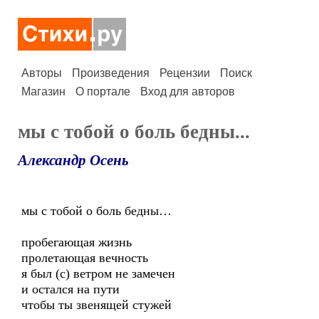
Авторы
Произведения
Рецензии
Поиск
Магазин
О портале
Вход для авторов
мы с тобой о боль бедны...
Александр Осень
мы с тобой о боль бедны…
пробегающая жизнь
пролетающая вечность
я был (с) ветром не замечен
и остался на пути
чтобы ты звенящей стужей