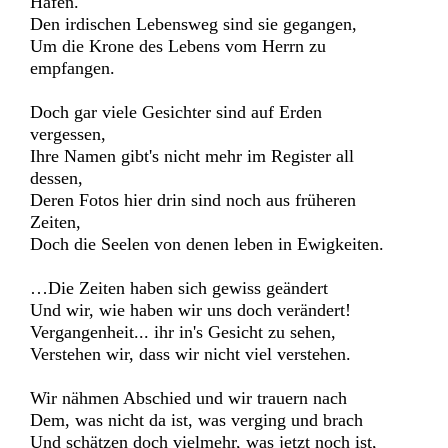
Hafen.
Den irdischen Lebensweg sind sie gegangen,
Um die Krone des Lebens vom Herrn zu
empfangen.
Doch gar viele Gesichter sind auf Erden
vergessen,
Ihre Namen gibt's nicht mehr im Register all
dessen,
Deren Fotos hier drin sind noch aus früheren
Zeiten,
Doch die Seelen von denen leben in Ewigkeiten.
…Die Zeiten haben sich gewiss geändert
Und wir, wie haben wir uns doch verändert!
Vergangenheit... ihr in's Gesicht zu sehen,
Verstehen wir, dass wir nicht viel verstehen.
Wir nähmen Abschied und wir trauern nach
Dem, was nicht da ist, was verging und brach
Und schätzen doch vielmehr, was jetzt noch ist,