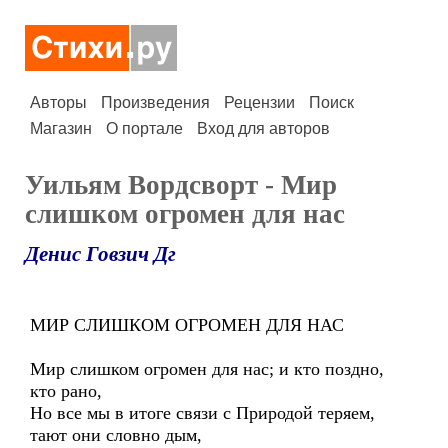
Авторы
Произведения
Рецензии
Поиск
Магазин
О портале
Вход для авторов
Уильям Вордсворт - Мир
слишком огромен для нас
Денис Говзич Дг
МИР СЛИШКОМ ОГРОМЕН ДЛЯ НАС
Мир слишком огромен для нас; и кто поздно,
кто рано,
Но все мы в итоге связи с Природой теряем,
тают они словно дым,