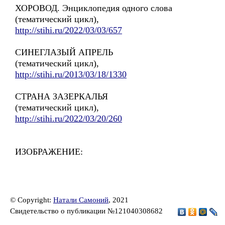
ХОРОВОД. Энциклопедия одного слова
(тематический цикл),
http://stihi.ru/2022/03/03/657
СИНЕГЛАЗЫЙ АПРЕЛЬ
(тематический цикл),
http://stihi.ru/2013/03/18/1330
СТРАНА ЗАЗЕРКАЛЬЯ
(тематический цикл),
http://stihi.ru/2022/03/20/260
ИЗОБРАЖЕНИЕ:
© Copyright:
Натали Самоний
, 2021
Свидетельство о публикации №121040308682