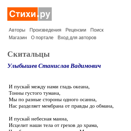
Авторы
Произведения
Рецензии
Поиск
Магазин
О портале
Вход для авторов
Скитальцы
Улыбышев Станислав Вадимович
И пускай между нами гладь океана,
Тонны густого тумана,
Мы по разные стороны одного осанна,
Нас разделяет мембрана от правды до обмана,
И пускай небесная манна,
Исцелит наши тела от грехов до храма,