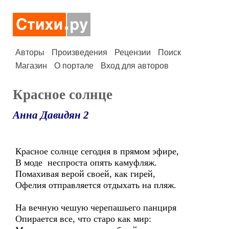
Авторы
Произведения
Рецензии
Поиск
Магазин
О портале
Вход для авторов
Красное солнце
Анна Давидян 2
Красное солнце сегодня в прямом эфире,
В моде неспроста опять камуфляж.
Помахивая верой своей, как гирей,
Офелия отправляется отдыхать на пляж.
На вечную чешую черепашьего панциря
Опирается все, что старо как мир: