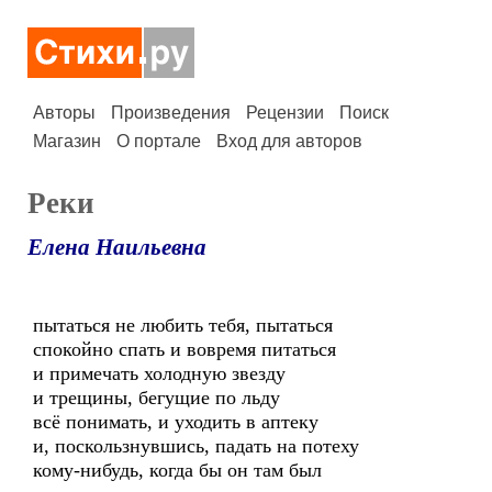
Авторы
Произведения
Рецензии
Поиск
Магазин
О портале
Вход для авторов
Реки
Елена Наильевна
пытаться не любить тебя, пытаться
спокойно спать и вовремя питаться
и примечать холодную звезду
и трещины, бегущие по льду
всё понимать, и уходить в аптеку
и, поскользнувшись, падать на потеху
кому-нибудь, когда бы он там был