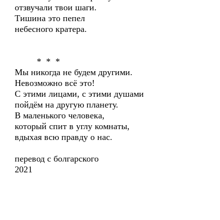
отзвучали твои шаги.
Тишина это пепел
небесного кратера.
* * *
Мы никогда не будем другими.
Невозможно всё это!
С этими лицами, с этими душами
пойдём на другую планету.
В маленького человека,
который спит в углу комнаты,
вдыхая всю правду о нас.
перевод с болгарского
2021