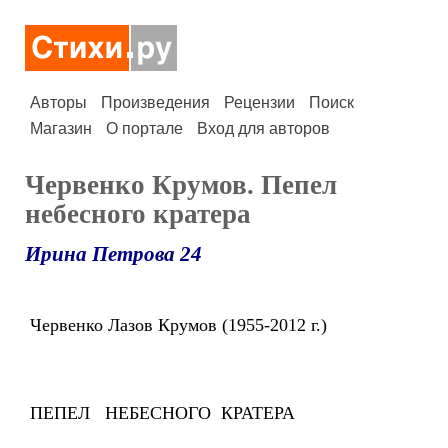
Авторы
Произведения
Рецензии
Поиск
Магазин
О портале
Вход для авторов
Червенко Крумов. Пепел
небесного кратера
Ирина Петрова 24
Червенко Лазов Крумов (1955-2012 г.)
ПЕПЕЛ НЕБЕСНОГО КРАТЕРА