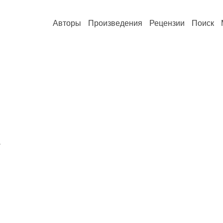
Авторы
Произведения
Рецензии
Поиск
,