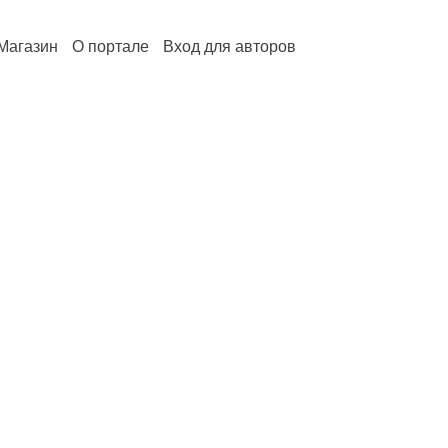
Магазин
О портале
Вход для авторов