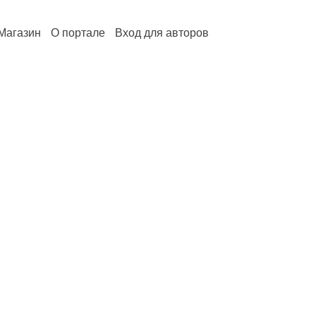
Магазин
О портале
Вход для авторов