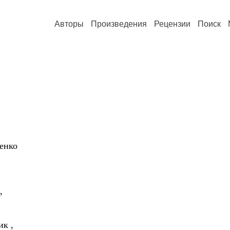
Авторы
Произведения
Рецензии
Поиск
енко
,
к ,