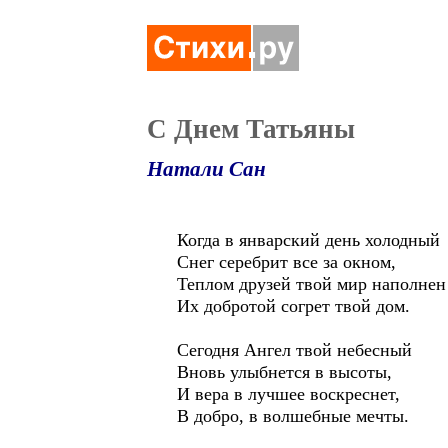
С Днем Татьяны
Натали Сан
Когда в январский день холодный
Снег серебрит все за окном,
Теплом друзей твой мир наполнен
Их добротой согрет твой дом.
Сегодня Ангел твой небесный
Вновь улыбнется в высоты,
И вера в лучшее воскреснет,
В добро, в волшебные мечты.