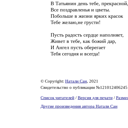
В Татьянин день тебе, прекрасной
Все поздравленья и цветы.
Побольше в жизни ярких красок
Тебе желаю,не грусти!
Пусть радость сердце наполняет,
Живет в тебе, как божий дар,
И Ангел пусть оберегает
Тебя сегодня и всегда!
© Copyright:
Натали Сан
, 2021
Свидетельство о публикации №12101240624
Список читателей
/
Версия для печати
/
Разме
Другие произведения автора Натали Сан