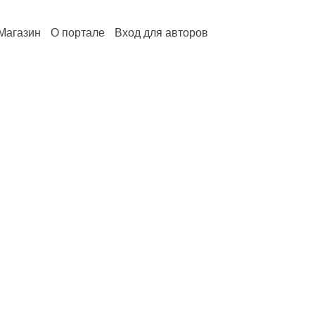
Магазин
О портале
Вход для авторов