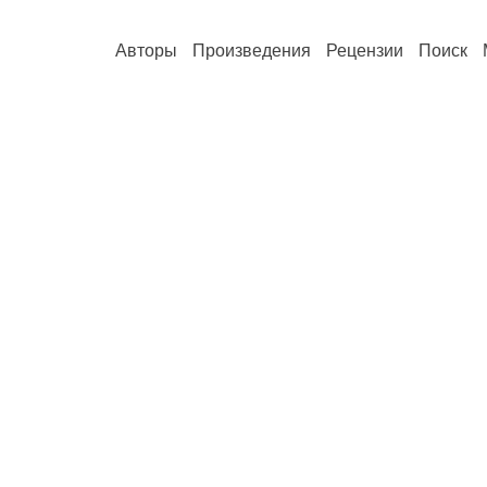
Авторы
Произведения
Рецензии
Поиск