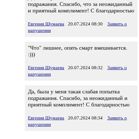
подражания. Спасибо, что за неожиданный
и приятный комплимент! С благодарностью
Евгения Шумаева
20.07.2024 08:30
Заявить о
нарушении
"Что" лишнее, опять смарт вмешивается.
:)))
Евгения Шумаева
20.07.2024 08:32
Заявить о
нарушении
Да, была у меня такая слабая попытка
подражания. Спасибо, за неожиданный и
приятный комплимент! С благодарностью
Евгения Шумаева
20.07.2024 08:34
Заявить о
нарушении