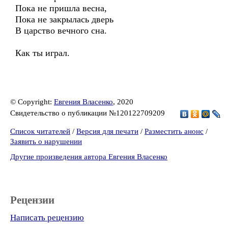
Пока не пришла весна,
Пока не закрылась дверь
В царство вечного сна.
Как ты играл.
© Copyright:
Евгения Власенко
, 2020
Свидетельство о публикации №120122709209
Список читателей
/
Версия для печати
/
Разместить анонс
/
Заявить о нарушении
Другие произведения автора Евгения Власенко
Рецензии
Написать рецензию