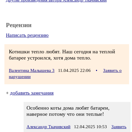
Другие произведения автора Александр Ткачивский
Рецензии
Написать рецензию
Котишки тепло любят. Наш сегодня на теплой
батарее устроился, хотя дома тепло.
Валентина Малышева 3
11.04.2025 22:06
•
Заявить о
нарушении
+
добавить замечания
Особенно коты дома любят батареи,
наверное потому что они теплые!
Александр Ткачивский
12.04.2025 10:53
Заявить