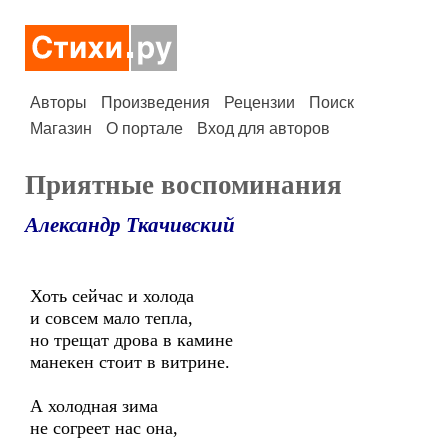
Авторы
Произведения
Рецензии
Поиск
Магазин
О портале
Вход для авторов
Приятные воспоминания
Александр Ткачивский
Хоть сейчас и холода
и совсем мало тепла,
но трещат дрова в камине
манекен стоит в витрине.
А холодная зима
не согреет нас она,