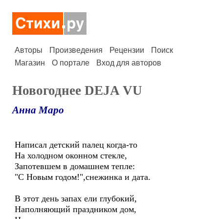
Авторы
Произведения
Рецензии
Поиск
Магазин
О портале
Вход для авторов
Новогоднее DEJA VU
Анна Маро
Написал детский палец когда-то
На холодном оконном стекле,
Запотевшем в домашнем тепле:
"С Новым годом!",снежинка и дата.
В этот день запах ели глубокий,
Наполняющий праздником дом,