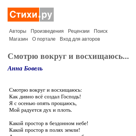
Авторы
Произведения
Рецензии
Поиск
Магазин
О портале
Вход для авторов
Смотрю вокруг и восхищаюсь...
Анна Бовель
Смотрю вокруг и восхищаюсь:
Как дивно всё создал Господь!
Я с осенью опять прощаюсь,
Мой радуется дух и плоть.
Какой простор в бездонном небе!
Какой простор в полях земли!