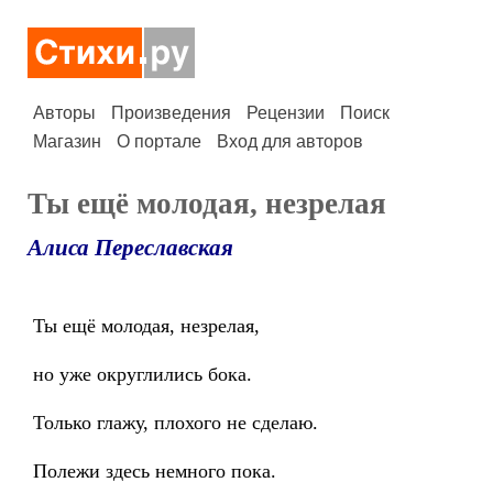
Авторы
Произведения
Рецензии
Поиск
Магазин
О портале
Вход для авторов
Ты ещё молодая, незрелая
Алиса Переславская
Ты ещё молодая, незрелая,
но уже округлились бока.
Только глажу, плохого не сделаю.
Полежи здесь немного пока.