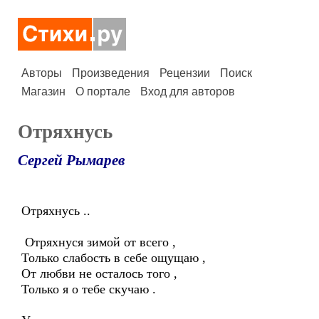
Авторы
Произведения
Рецензии
Поиск
Магазин
О портале
Вход для авторов
Отряхнусь
Сергей Рымарев
Отряхнусь ..
Отряхнуся зимой от всего ,
Только слабость в себе ощущаю ,
От любви не осталось того ,
Только я о тебе скучаю .