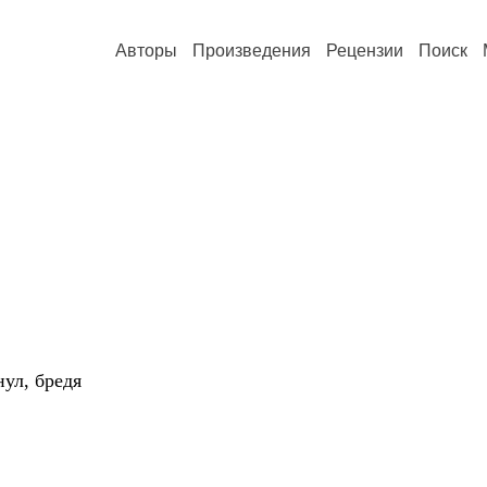
Авторы
Произведения
Рецензии
Поиск
ул, бредя