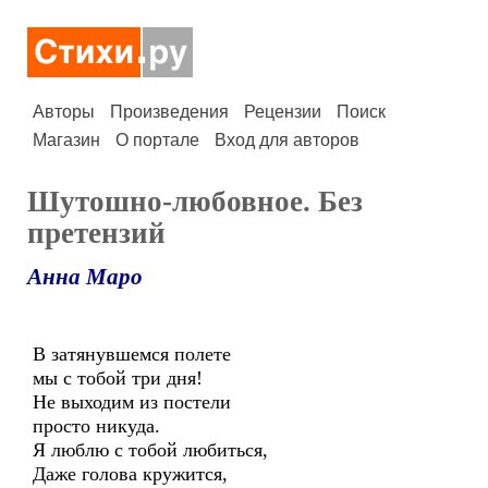
Авторы
Произведения
Рецензии
Поиск
Магазин
О портале
Вход для авторов
Шутошно-любовное. Без
претензий
Анна Маро
В затянувшемся полете
мы с тобой три дня!
Не выходим из постели
просто никуда.
Я люблю с тобой любиться,
Даже голова кружится,