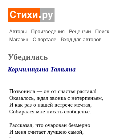
Авторы
Произведения
Рецензии
Поиск
Магазин
О портале
Вход для авторов
Убедилась
Кормилицына Татьяна
Позвонила — он от счастья растаял!
Оказалось, ждал звонка с нетерпеньем,
И как раз о нашей встрече мечтая,
Собирался мне писать сообщенье.
Рассказал, что очарован безмерно
И меня считает лучшею самой,