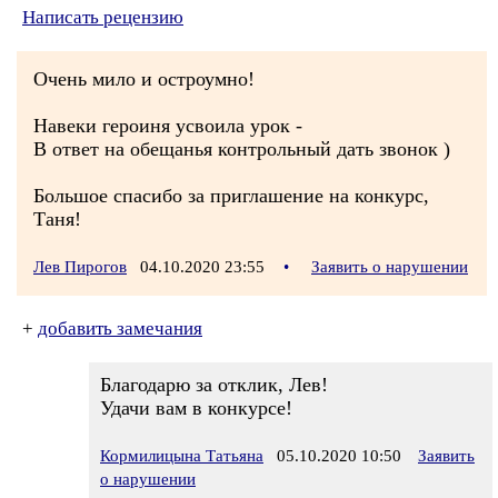
Написать рецензию
Очень мило и остроумно!
Навеки героиня усвоила урок -
В ответ на обещанья контрольный дать звонок )
Большое спасибо за приглашение на конкурс,
Таня!
Лев Пирогов
04.10.2020 23:55
•
Заявить о нарушении
+
добавить замечания
Благодарю за отклик, Лев!
Удачи вам в конкурсе!
Кормилицына Татьяна
05.10.2020 10:50
Заявить
о нарушении