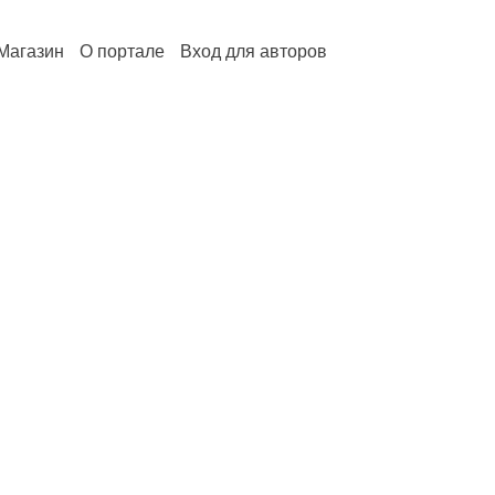
Магазин
О портале
Вход для авторов