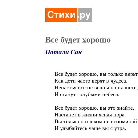
Все будет хорошо
Натали Сан
Все будет хорошо, вы только верьт
Как дети часто верят в чудеса.
Ненастья все не вечны на планете,
И станут голубыми небеса.
Все будет хорошо, вы это знайте,
Настанет в жизни ясная пора.
Вы только о плохом не вспоминай
И улыбайтесь чаще вы с утра.