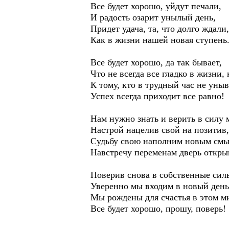
Все будет хорошо, уйдут печали,
И радость озарит унылый день,
Придет удача, та, что долго ждали,
Как в жизни нашей новая ступень
Все будет хорошо, да так бывает,
Что не всегда все гладко в жизни, 
К тому, кто в трудный час не уныв
Успех всегда приходит все равно!
Нам нужно знать и верить в силу 
Настрой нацелив свой на позитив,
Судьбу свою наполним новым смы
Навстречу переменам дверь откры
Поверив снова в собственные сил
Уверенно мы входим в новый день
Мы рождены для счастья в этом м
Все будет хорошо, прошу, поверь!