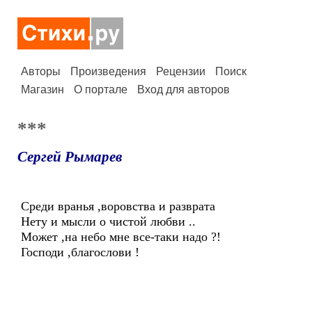
Авторы
Произведения
Рецензии
Поиск
Магазин
О портале
Вход для авторов
***
Сергей Рымарев
Среди вранья ,воровства и разврата
Нету и мысли о чистой любви ..
Может ,на небо мне все-таки надо ?!
Господи ,благослови !