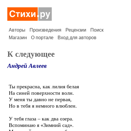
Авторы
Произведения
Рецензии
Поиск
Магазин
О портале
Вход для авторов
К следующее
Андрей Авлеев
Ты прекрасна, как лилия белая
На синей поверхности волн.
У меня ты давно не первая,
Но в тебя я немного влюблен.
У тебя глаза – как два озера.
Вспоминаю я «Зимний сад».