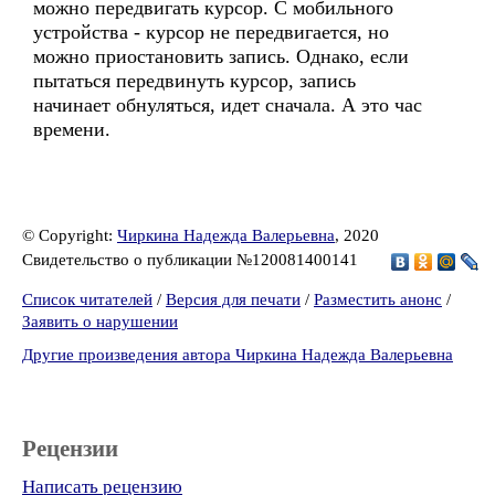
можно передвигать курсор. С мобильного
устройства - курсор не передвигается, но
можно приостановить запись. Однако, если
пытаться передвинуть курсор, запись
начинает обнуляться, идет сначала. А это час
времени.
© Copyright:
Чиркина Надежда Валерьевна
, 2020
Свидетельство о публикации №120081400141
Список читателей
/
Версия для печати
/
Разместить анонс
/
Заявить о нарушении
Другие произведения автора Чиркина Надежда Валерьевна
Рецензии
Написать рецензию