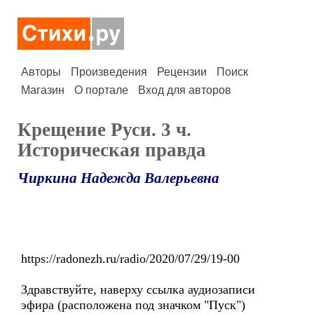
Авторы
Произведения
Рецензии
Поиск
Магазин
О портале
Вход для авторов
Крещение Руси. 3 ч.
Историческая правда
Чиркина Надежда Валерьевна
https://radonezh.ru/radio/2020/07/29/19-00
Здравствуйте, наверху ссылка аудиозаписи
эфира (расположена под значком "Пуск")