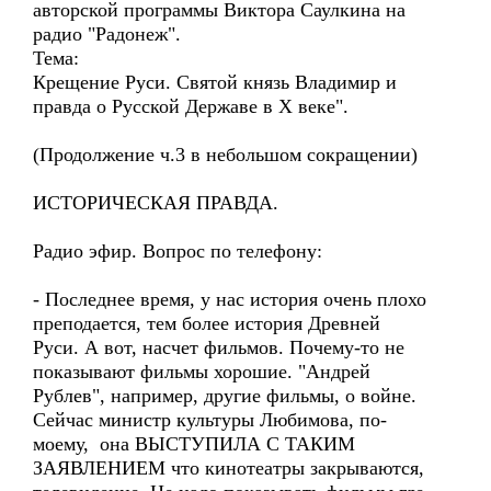
авторской программы Виктора Саулкина на
радио "Радонеж".
Тема:
Крещение Руси. Святой князь Владимир и
правда о Русской Державе в Х веке".
(Продолжение ч.3 в небольшом сокращении)
ИСТОРИЧЕСКАЯ ПРАВДА.
Радио эфир. Вопрос по телефону:
- Последнее время, у нас история очень плохо
преподается, тем более история Древней
Руси. А вот, насчет фильмов. Почему-то не
показывают фильмы хорошие. "Андрей
Рублев", например, другие фильмы, о войне.
Сейчас министр культуры Любимова, по-
моему, она ВЫСТУПИЛА С ТАКИМ
ЗАЯВЛЕНИЕМ что кинотеатры закрываются,