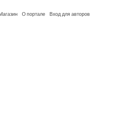
Магазин
О портале
Вход для авторов