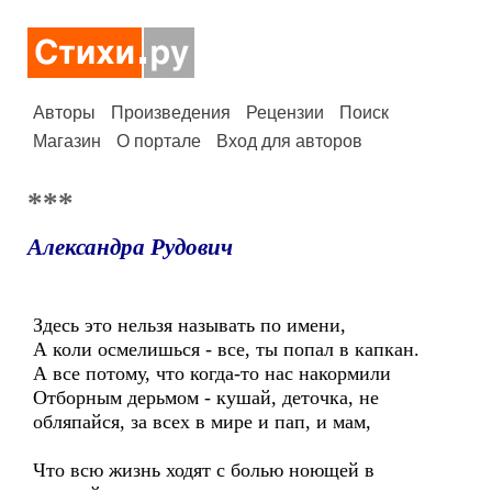
Авторы
Произведения
Рецензии
Поиск
Магазин
О портале
Вход для авторов
***
Александра Рудович
Здесь это нельзя называть по имени,
А коли осмелишься - все, ты попал в капкан.
А все потому, что когда-то нас накормили
Отборным дерьмом - кушай, деточка, не
обляпайся, за всех в мире и пап, и мам,
Что всю жизнь ходят с болью ноющей в