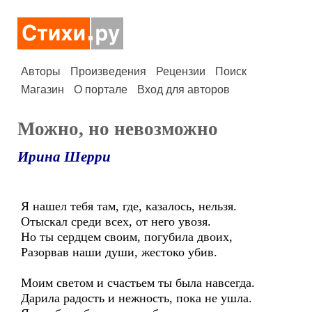
Авторы
Произведения
Рецензии
Поиск
Магазин
О портале
Вход для авторов
Можно, но невозможно
Ирина Шерри
Я нашел тебя там, где, казалось, нельзя.
Отыскал среди всех, от него увозя.
Но ты сердцем своим, погубила двоих,
Разорвав наши души, жестоко убив.
Моим светом и счастьем ты была навсегда.
Дарила радость и нежность, пока не ушла.