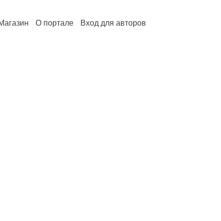
Магазин
О портале
Вход для авторов