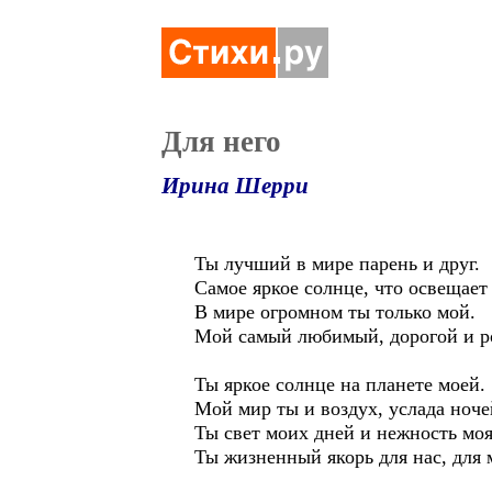
Для него
Ирина Шерри
Ты лучший в мире парень и друг.
Самое яркое солнце, что освещает
В мире огромном ты только мой.
Мой самый любимый, дорогой и р
Ты яркое солнце на планете моей.
Мой мир ты и воздух, услада ноче
Ты свет моих дней и нежность моя
Ты жизненный якорь для нас, для 