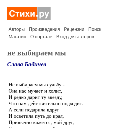
Авторы
Произведения
Рецензии
Поиск
Магазин
О портале
Вход для авторов
не выбираем мы
Слава Бабичев
Не выбираем мы судьбу -
Она нас мучает и холит,
И редко дарит ту звезду,
Что нам действительно подходит.
А если подарила вдруг
И осветила путь до края,
Привычно кажется, мой друг,