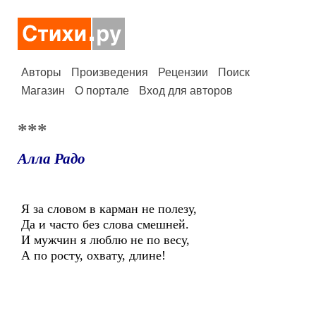
Авторы
Произведения
Рецензии
Поиск
Магазин
О портале
Вход для авторов
***
Алла Радо
Я за словом в карман не полезу,
Да и часто без слова смешней.
И мужчин я люблю не по весу,
А по росту, охвату, длине!