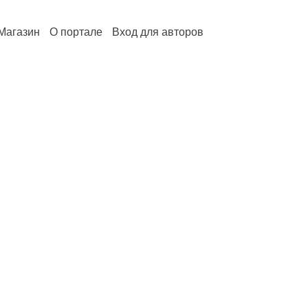
Магазин
О портале
Вход для авторов