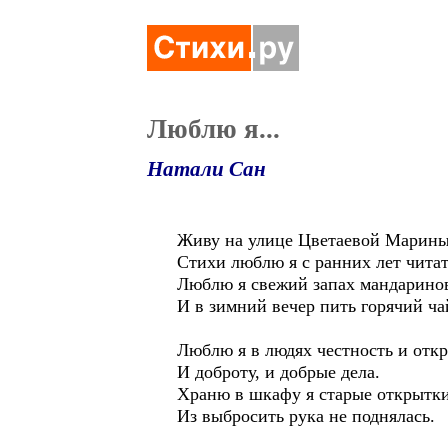
Люблю я...
Натали Сан
Живу на улице Цветаевой Марины
Стихи люблю я с ранних лет читат
Люблю я свежий запах мандарино
И в зимний вечер пить горячий ча
Люблю я в людях честность и откр
И доброту, и добрые дела.
Храню в шкафу я старые открытки
Из выбросить рука не поднялась.