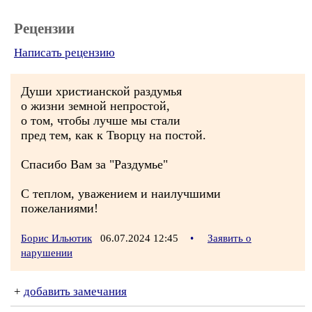
Рецензии
Написать рецензию
Души христианской раздумья
о жизни земной непростой,
о том, чтобы лучше мы стали
пред тем, как к Творцу на постой.
Спасибо Вам за "Раздумье"
С теплом, уважением и наилучшими
пожеланиями!
Борис Ильютик
06.07.2024 12:45
•
Заявить о
нарушении
+
добавить замечания