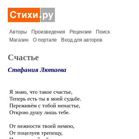
Авторы
Произведения
Рецензии
Поиск
Магазин
О портале
Вход для авторов
Счастье
Стефания Лютаева
Я знаю, что такое счастье,
Теперь есть ты в моей судьбе.
Переживём с тобой ненастье,
Открою душу лишь тебе.
От нежности твоей немею,
От поцелуев трепещу,