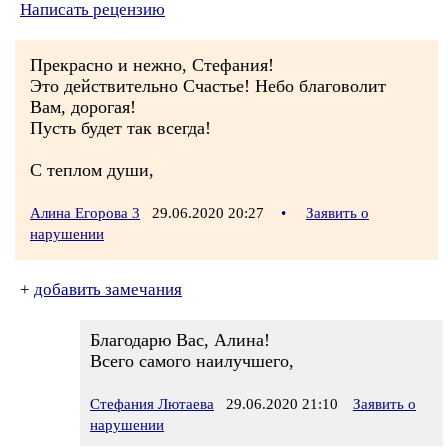
Написать рецензию
Прекрасно и нежно, Стефания!
Это действительно Счастье! Небо благоволит
Вам, дорогая!
Пусть будет так всегда!
С теплом души,
Алина Егорова 3
29.06.2020 20:27
•
Заявить о
нарушении
+
добавить замечания
Благодарю Вас, Алина!
Всего самого наилучшего,
Стефания Лютаева
29.06.2020 21:10
Заявить о
нарушении