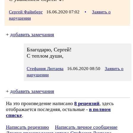
Сергей Файнберг
16.06.2020 07:02
•
Заявить о
нарушении
+
добавить замечания
Благодарю, Сергей!
С теплом души,
Стефания Лютаева
16.06.2020 08:50
Заявить о
нарушении
+
добавить замечания
На это произведение написано
8 рецензий
, здесь
отображается последняя, остальные -
в полном
списке
.
Написать рецензию
Написать личное сообщение